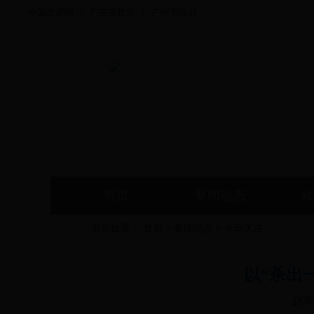
中国政府网
|
广东省政府
|
广州市政府
首页
要闻动态
政
当前位置：
首页
>
要闻动态
>
今日关注
以“杀出
赵军